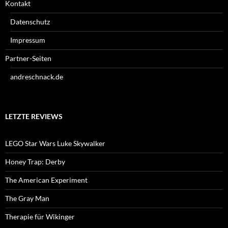
Kontakt
Datenschutz
Impressum
Partner-Seiten
andreschnack.de
LETZTE REVIEWS
LEGO Star Wars Luke Skywalker
Honey Trap: Derby
The American Experiment
The Gray Man
Therapie für Wikinger