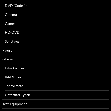
DVD (Code 1)
Cinema
Games
HD-DVD
Sonstiges
Figuren
Glossar
Film-Genres
Bild & Ton
Tonformate
Untertitel-Typen
Test-Equipment