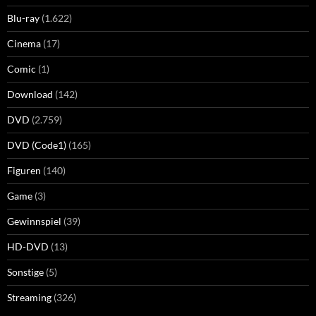
Blu-ray
(1.622)
Cinema
(17)
Comic
(1)
Download
(142)
DVD
(2.759)
DVD (Code1)
(165)
Figuren
(140)
Game
(3)
Gewinnspiel
(39)
HD-DVD
(13)
Sonstige
(5)
Streaming
(326)