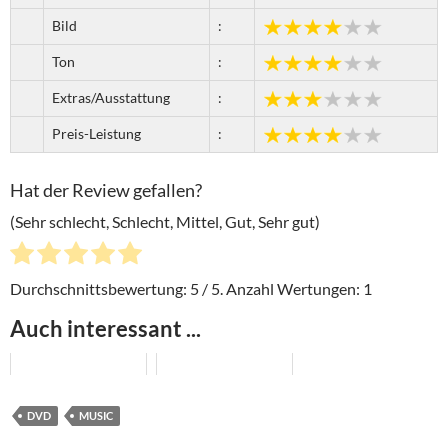
Bild
:
Ton
:
Extras/Ausstattung
:
Preis-Leistung
:
Hat der Review gefallen?
(Sehr schlecht, Schlecht, Mittel, Gut, Sehr gut)
Durchschnittsbewertung:
5
/ 5. Anzahl Wertungen:
1
Auch interessant ...
DVD
MUSIC