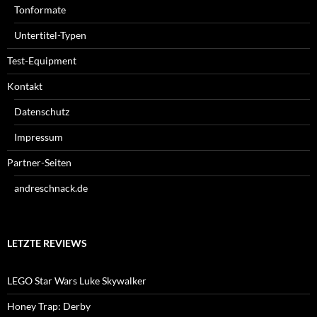
Tonformate
Untertitel-Typen
Test-Equipment
Kontakt
Datenschutz
Impressum
Partner-Seiten
andreschnack.de
LETZTE REVIEWS
LEGO Star Wars Luke Skywalker
Honey Trap: Derby