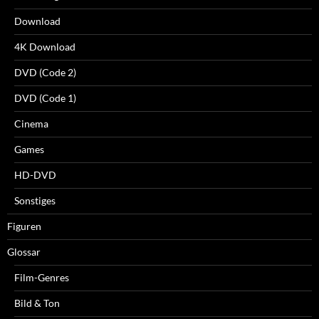
Download
4K Download
DVD (Code 2)
DVD (Code 1)
Cinema
Games
HD-DVD
Sonstiges
Figuren
Glossar
Film-Genres
Bild & Ton