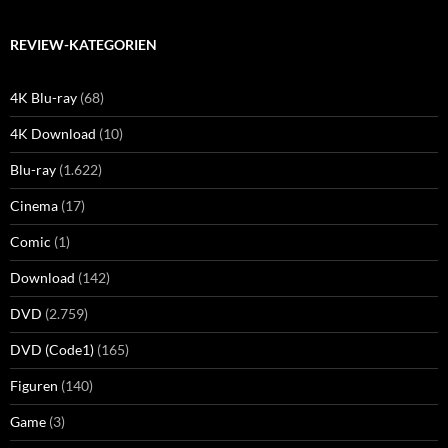
REVIEW-KATEGORIEN
4K Blu-ray
(68)
4K Download
(10)
Blu-ray
(1.622)
Cinema
(17)
Comic
(1)
Download
(142)
DVD
(2.759)
DVD (Code1)
(165)
Figuren
(140)
Game
(3)