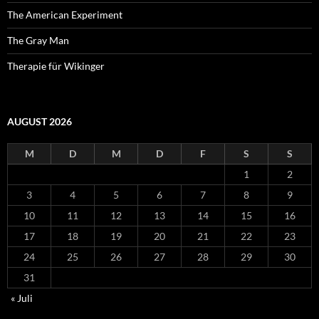
The American Experiment
The Gray Man
Therapie für Wikinger
AUGUST 2026
M
D
M
D
F
S
S
1
2
3
4
5
6
7
8
9
10
11
12
13
14
15
16
17
18
19
20
21
22
23
24
25
26
27
28
29
30
31
« Juli