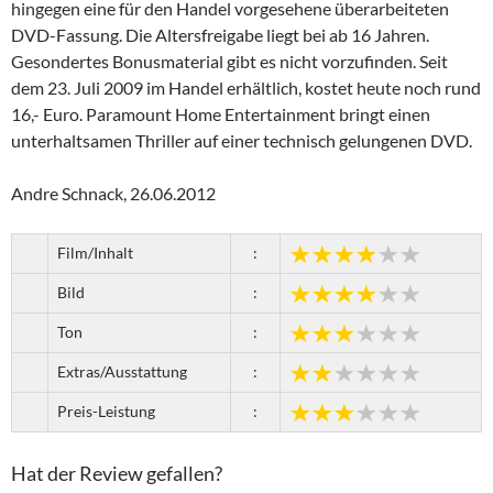
hingegen eine für den Handel vorgesehene überarbeiteten
DVD-Fassung. Die Altersfreigabe liegt bei ab 16 Jahren.
Gesondertes Bonusmaterial gibt es nicht vorzufinden. Seit
dem 23. Juli 2009 im Handel erhältlich, kostet heute noch rund
16,- Euro. Paramount Home Entertainment bringt einen
unterhaltsamen Thriller auf einer technisch gelungenen DVD.
Andre Schnack, 26.06.2012
Film/Inhalt
:
Bild
:
Ton
:
Extras/Ausstattung
:
Preis-Leistung
:
Hat der Review gefallen?