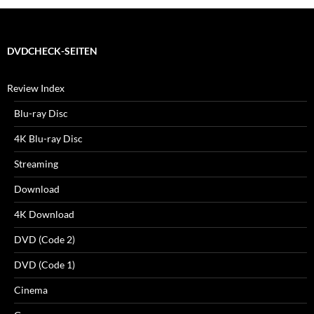
DVDCHECK-SEITEN
Review Index
Blu-ray Disc
4K Blu-ray Disc
Streaming
Download
4K Download
DVD (Code 2)
DVD (Code 1)
Cinema