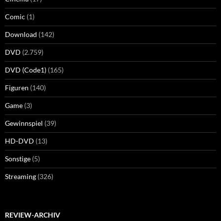
Comic
(1)
Download
(142)
DVD
(2.759)
DVD (Code1)
(165)
Figuren
(140)
Game
(3)
Gewinnspiel
(39)
HD-DVD
(13)
Sonstige
(5)
Streaming
(326)
REVIEW-ARCHIV