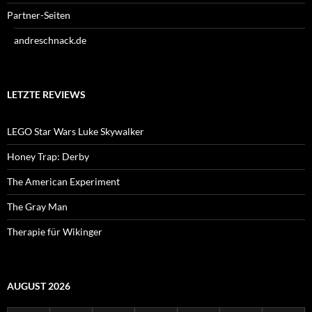
Partner-Seiten
andreschnack.de
LETZTE REVIEWS
LEGO Star Wars Luke Skywalker
Honey Trap: Derby
The American Experiment
The Gray Man
Therapie für Wikinger
AUGUST 2026