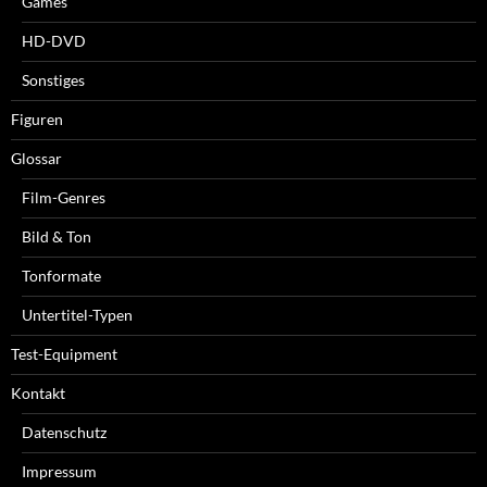
Games
HD-DVD
Sonstiges
Figuren
Glossar
Film-Genres
Bild & Ton
Tonformate
Untertitel-Typen
Test-Equipment
Kontakt
Datenschutz
Impressum