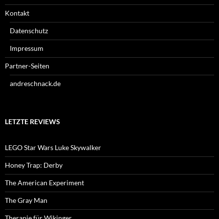
Kontakt
Datenschutz
Impressum
Partner-Seiten
andreschnack.de
LETZTE REVIEWS
LEGO Star Wars Luke Skywalker
Honey Trap: Derby
The American Experiment
The Gray Man
Therapie für Wikinger