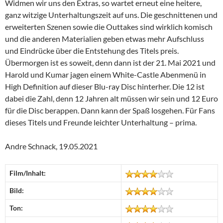
Widmen wir uns den Extras, so wartet erneut eine heitere,
ganz witzige Unterhaltungszeit auf uns. Die geschnittenen und
erweiterten Szenen sowie die Outtakes sind wirklich komisch
und die anderen Materialien geben etwas mehr Aufschluss
und Eindrücke über die Entstehung des Titels preis.
Übermorgen ist es soweit, denn dann ist der 21. Mai 2021 und
Harold und Kumar jagen einem White-Castle Abenmenü in
High Definition auf dieser Blu-ray Disc hinterher. Die 12 ist
dabei die Zahl, denn 12 Jahren alt müssen wir sein und 12 Euro
für die Disc berappen. Dann kann der Spaß losgehen. Für Fans
dieses Titels und Freunde leichter Unterhaltung – prima.
Andre Schnack, 19.05.2021
Film/Inhalt:
Bild:
Ton: