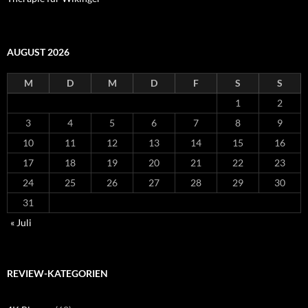
AUGUST 2026
M
D
M
D
F
S
S
1
2
3
4
5
6
7
8
9
10
11
12
13
14
15
16
17
18
19
20
21
22
23
24
25
26
27
28
29
30
31
« Juli
REVIEW-KATEGORIEN