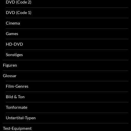
DVD (Code 2)
DVD (Code 1)
Cinema
Games
HD-DVD
Sonstiges
Figuren
Glossar
Film-Genres
Bild & Ton
Tonformate
Untertitel-Typen
Test-Equipment