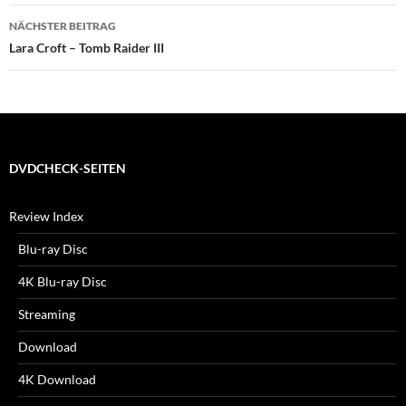
NÄCHSTER BEITRAG
Lara Croft – Tomb Raider III
DVDCHECK-SEITEN
Review Index
Blu-ray Disc
4K Blu-ray Disc
Streaming
Download
4K Download