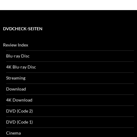
DVDCHECK-SEITEN
Review Index
Blu-ray Disc
4K Blu-ray Disc
Streaming
Download
4K Download
DVD (Code 2)
DVD (Code 1)
Cinema