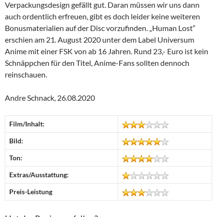
Verpackungsdesign gefällt gut. Daran müssen wir uns dann
auch ordentlich erfreuen, gibt es doch leider keine weiteren
Bonusmaterialien auf der Disc vorzufinden. „Human Lost“
erschien am 21. August 2020 unter dem Label Universum
Anime mit einer FSK von ab 16 Jahren. Rund 23,- Euro ist kein
Schnäppchen für den Titel, Anime-Fans sollten dennoch
reinschauen.
Andre Schnack, 26.08.2020
Film/Inhalt:
Bild:
Ton:
Extras/Ausstattung:
Preis-Leistung