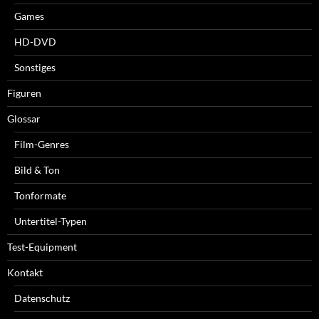
Games
HD-DVD
Sonstiges
Figuren
Glossar
Film-Genres
Bild & Ton
Tonformate
Untertitel-Typen
Test-Equipment
Kontakt
Datenschutz