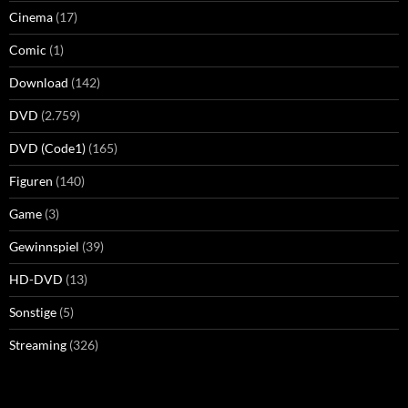
Cinema
(17)
Comic
(1)
Download
(142)
DVD
(2.759)
DVD (Code1)
(165)
Figuren
(140)
Game
(3)
Gewinnspiel
(39)
HD-DVD
(13)
Sonstige
(5)
Streaming
(326)