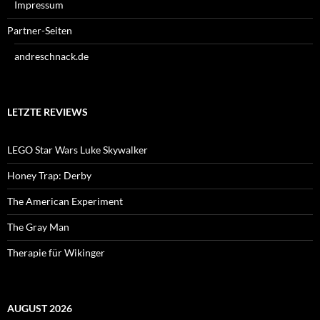
Impressum
Partner-Seiten
andreschnack.de
LETZTE REVIEWS
LEGO Star Wars Luke Skywalker
Honey Trap: Derby
The American Experiment
The Gray Man
Therapie für Wikinger
AUGUST 2026