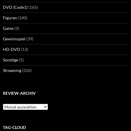
DVD (Code1)
(165)
Figuren
(140)
Game
(3)
Gewinnspiel
(39)
HD-DVD
(13)
Sonstige
(5)
Streaming
(326)
REVIEW-ARCHIV
Review-
Archiv
TAG-CLOUD