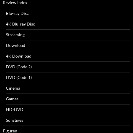
Review Index
Blu-ray Disc
4K Blu-ray Disc
Streaming
Download
4K Download
DVD (Code 2)
DVD (Code 1)
Cinema
Games
HD-DVD
Sonstiges
Figuren