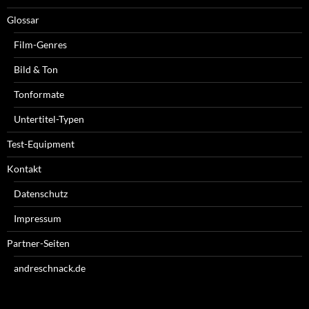
Glossar
Film-Genres
Bild & Ton
Tonformate
Untertitel-Typen
Test-Equipment
Kontakt
Datenschutz
Impressum
Partner-Seiten
andreschnack.de