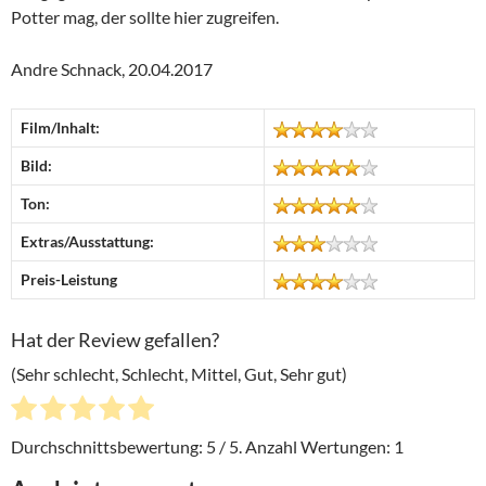
Potter mag, der sollte hier zugreifen.
Andre Schnack, 20.04.2017
Film/Inhalt:
Bild:
Ton:
Extras/Ausstattung:
Preis-Leistung
Hat der Review gefallen?
(Sehr schlecht, Schlecht, Mittel, Gut, Sehr gut)
Durchschnittsbewertung:
5
/ 5. Anzahl Wertungen:
1