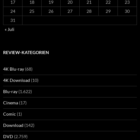
17
18
19
20
21
22
23
24
25
26
27
28
29
30
31
« Juli
REVIEW-KATEGORIEN
4K Blu-ray
(68)
4K Download
(10)
Blu-ray
(1.622)
Cinema
(17)
Comic
(1)
Download
(142)
DVD
(2.759)