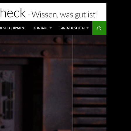
TEST-EQUIPMENT
KONTAKT
PARTNER-SEITEN