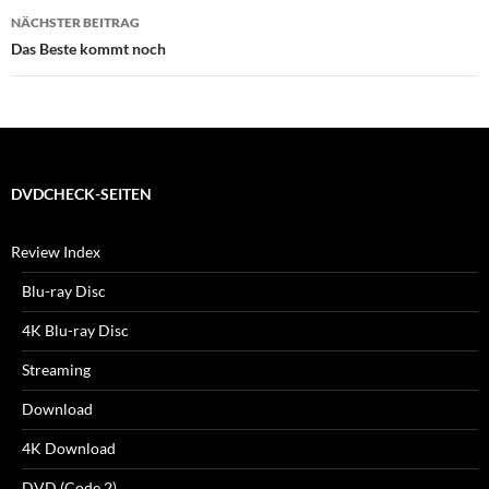
NÄCHSTER BEITRAG
Das Beste kommt noch
DVDCHECK-SEITEN
Review Index
Blu-ray Disc
4K Blu-ray Disc
Streaming
Download
4K Download
DVD (Code 2)