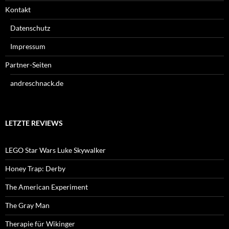
Kontakt
Datenschutz
Impressum
Partner-Seiten
andreschnack.de
LETZTE REVIEWS
LEGO Star Wars Luke Skywalker
Honey Trap: Derby
The American Experiment
The Gray Man
Therapie für Wikinger