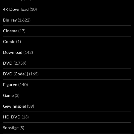
4K Download
(10)
Blu-ray
(1.622)
Cinema
(17)
Comic
(1)
Download
(142)
DVD
(2.759)
DVD (Code1)
(165)
Figuren
(140)
Game
(3)
Gewinnspiel
(39)
HD-DVD
(13)
Sonstige
(5)