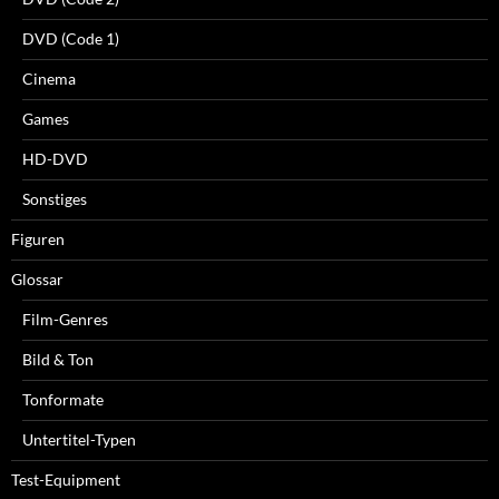
DVD (Code 1)
Cinema
Games
HD-DVD
Sonstiges
Figuren
Glossar
Film-Genres
Bild & Ton
Tonformate
Untertitel-Typen
Test-Equipment