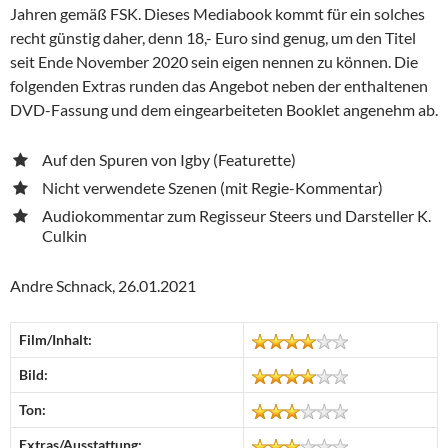
Jahren gemäß FSK. Dieses Mediabook kommt für ein solches
recht günstig daher, denn 18,- Euro sind genug, um den Titel
seit Ende November 2020 sein eigen nennen zu können. Die
folgenden Extras runden das Angebot neben der enthaltenen
DVD-Fassung und dem eingearbeiteten Booklet angenehm ab.
Auf den Spuren von Igby (Featurette)
Nicht verwendete Szenen (mit Regie-Kommentar)
Audiokommentar zum Regisseur Steers und Darsteller K.
Culkin
Andre Schnack, 26.01.2021
Film/Inhalt:
Bild:
Ton:
Extras/Ausstattung: