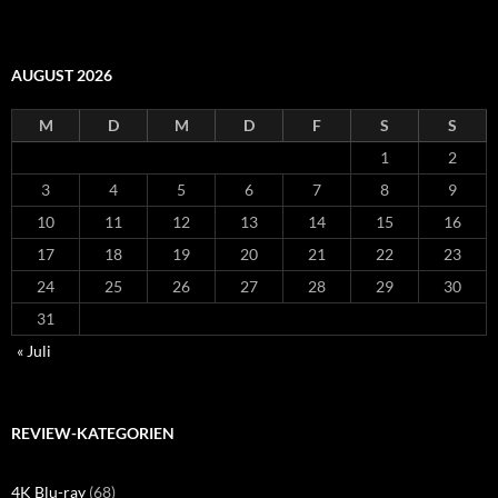
AUGUST 2026
M
D
M
D
F
S
S
1
2
3
4
5
6
7
8
9
10
11
12
13
14
15
16
17
18
19
20
21
22
23
24
25
26
27
28
29
30
31
« Juli
REVIEW-KATEGORIEN
4K Blu-ray
(68)